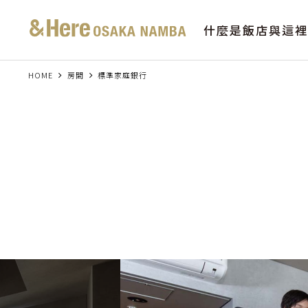
什麼是飯店與這裡
HOME
房間
標準家庭銀行