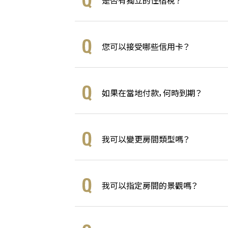
是否有獨立的住宿稅？
您可以接受哪些信用卡？
如果在當地付款，何時到期？
我可以變更房間類型嗎？
我可以指定房間的景觀嗎？