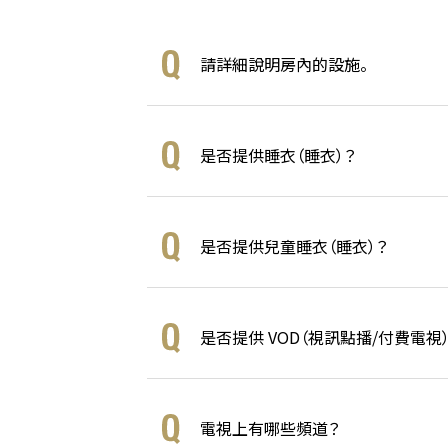
請詳細說明房內的設施。
是否提供睡衣（睡衣）？
是否提供兒童睡衣（睡衣）？
是否提供 VOD（視訊點播/付費電視）
電視上有哪些頻道？