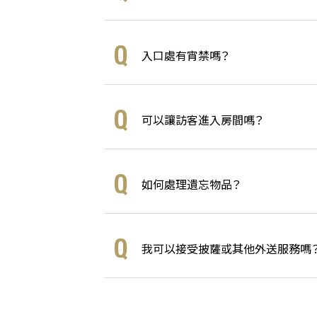
入口處有宵禁嗎？
可以讓訪客進入房間嗎？
如何處理遺忘物品？
我可以接受披薩或其他外送服務嗎