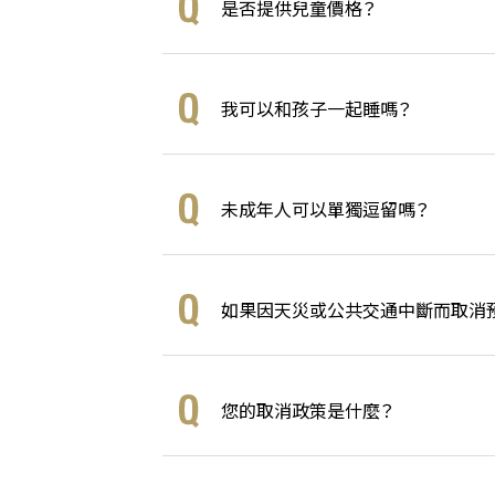
是否提供兒童價格？
我可以和孩子一起睡嗎？
未成年人可以單獨逗留嗎？
如果因天災或公共交通中斷而取消
您的取消政策是什麼？