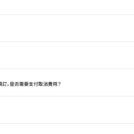
預訂，是否需要支付取消費用？