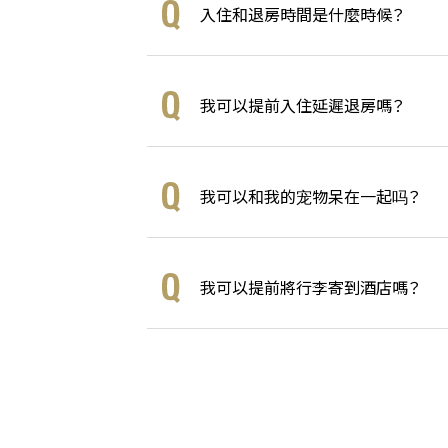
入住和退房時間是什麼時候？
我可以提前入住延遲退房嗎？
我可以和我的宠物呆在一起吗？
我可以提前將行李寄到酒店嗎？