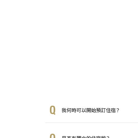
我何時可以開始預訂住宿？