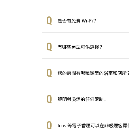
是否有免費 Wi-Fi？
有哪些房型可供選擇？
您的房間有哪種類型的浴室和廁所
說明對吸煙的任何限制。
Icos 等電子香煙可以在非吸煙客房