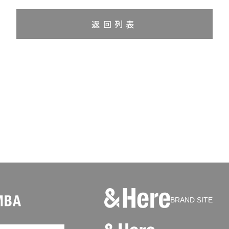
返回列表
BRAND SITE