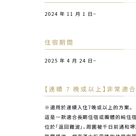
2024 年 11 月 1 日~
住宿期間
2025 年 4 月 24 日~
【連續 7 晚或以上】非常適
※適用於連續入住7晚或以上的方案。
這是一款適合長期住宿或團體的純住宿
位於「返回難波」，周圍被千日前通和