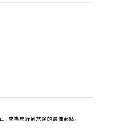
山，成為您舒適旅途的最佳起點。