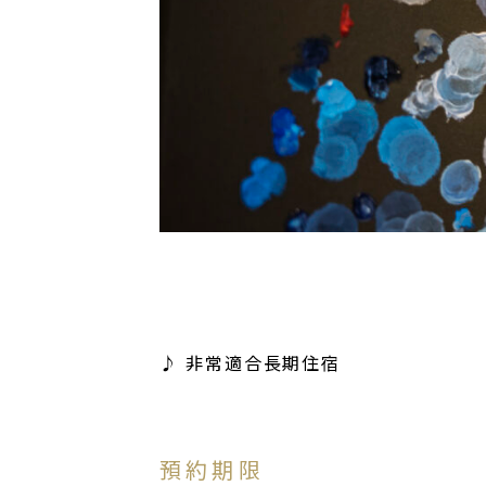
♪ 非常適合長期住宿
預約期限