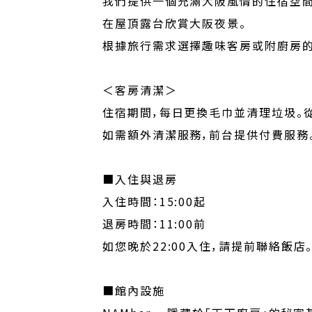
我們提供一個充滿大阪風情的住宿空間
在屋頂露台欣賞大阪夜景。
根據旅行需求選擇趣味客房或附廚房的
＜客房清潔＞
住宿期間，每日更換毛巾並清理垃圾。從
如需額外清潔服務，前台提供付費服務
■入住與退房
入住時間：15:00起
退房時間：11:00前
如您晚於22:00入住，請提前聯絡飯店
■館內設施