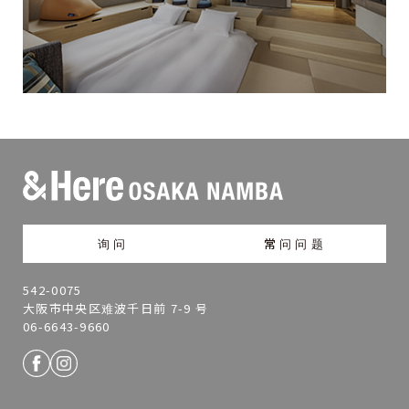
询问
常问问题
542-0075
大阪市中央区难波千日前 7-9 号
06-6643-9660