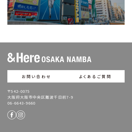
お問い合わせ
よくあるご質問
〒542-0075
大阪府大阪市中央区難波千日前7-9
06-6643-9660